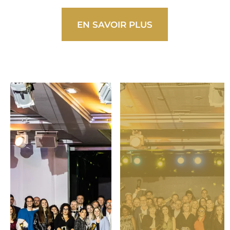
EN SAVOIR PLUS