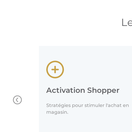
L
Activation Shopper
Stratégies pour stimuler l'achat en
magasin.