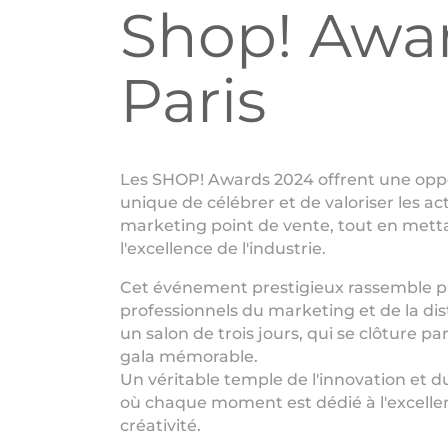
Shop! Awa
Paris
Les SHOP! Awards 2024 offrent une opp
unique de célébrer et de valoriser les ac
marketing point de vente, tout en mett
l'excellence de l'industrie.
Cet événement prestigieux rassemble p
professionnels du marketing et de la dis
un salon de trois jours, qui se clôture pa
gala mémorable.
Un véritable temple de l'innovation et du
où chaque moment est dédié à l'excellen
créativité.