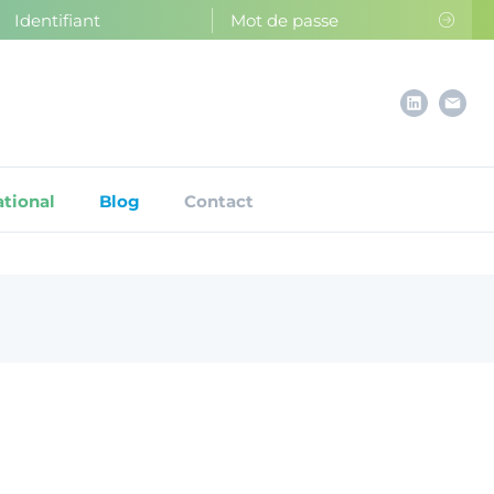
ational
Blog
Contact