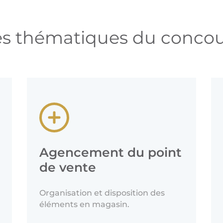
es thématiques du concou
Agencement du point
de vente
Organisation et disposition des
éléments en magasin.