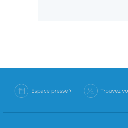
Espace presse
Trouvez vo