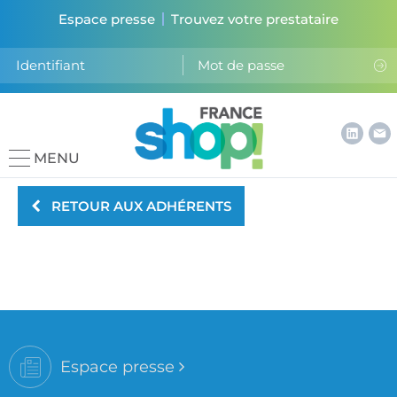
Espace presse
Trouvez votre prestataire
MENU
RETOUR AUX ADHÉRENTS
Espace presse