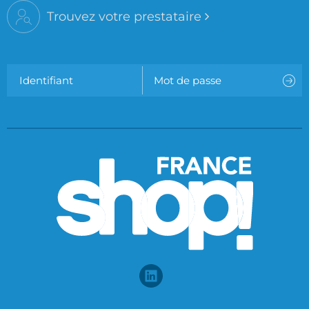
Trouvez votre prestataire